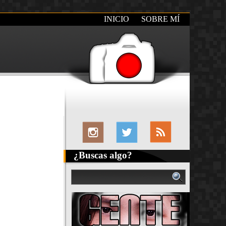
INICIO
SOBRE MÍ
¿Buscas algo?