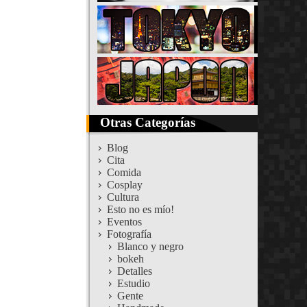
Otras Categorías
Blog
Cita
Comida
Cosplay
Cultura
Esto no es mío!
Eventos
Fotografía
Blanco y negro
bokeh
Detalles
Estudio
Gente