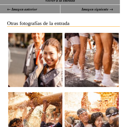
Volver a la entrada
← Imagen anterior
Imagen siguiente →
Otras fotografías de la entrada