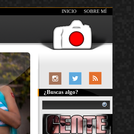
INICIO
SOBRE MÍ
¿Buscas algo?