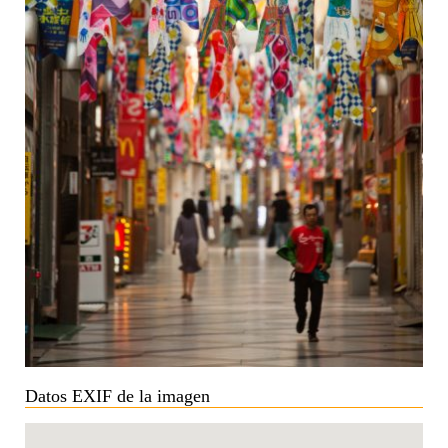
Datos EXIF de la imagen