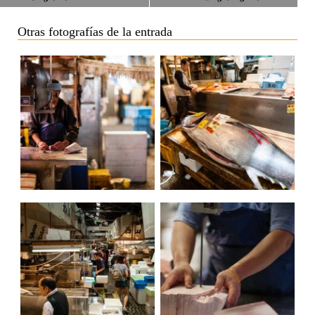
Otras fotografías de la entrada