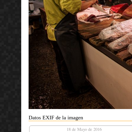
Datos EXIF de la imagen
18 de Mayo de 2016