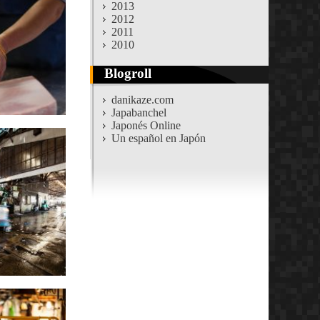
2013
2012
2011
2010
Blogroll
danikaze.com
Japabanchel
Japonés Online
Un español en Japón