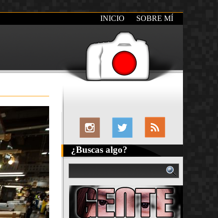
INICIO
SOBRE MÍ
¿Buscas algo?