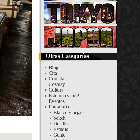
Otras Categorías
Blog
Cita
Comida
Cosplay
Cultura
Esto no es mío!
Eventos
Fotografía
Blanco y negro
bokeh
Detalles
Estudio
Gente