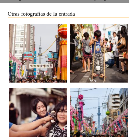
Otras fotografías de la entrada