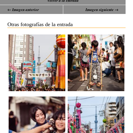
Volver a la entrada
← Imagen anterior
Imagen siguiente →
Otras fotografías de la entrada