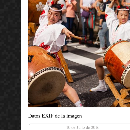
Datos EXIF de la imagen
10 de Julio de 2016