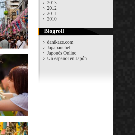
2013
2012
2011
2010
Blogroll
danikaze.com
Japabanchel
Japonés Online
Un español en Japón