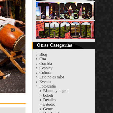
Otras Categorías
Blog
Cita
Comida
Cosplay
Cultura
Esto no es mío!
Eventos
Fotografía
Blanco y negro
bokeh
Detalles
Estudio
Gente