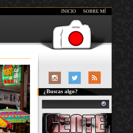
INICIO
SOBRE MÍ
¿Buscas algo?