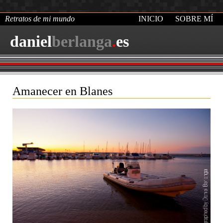
Retratos de mi mundo
INICIO
SOBRE MÍ
daniel
berlanga
.
es
Amanecer en Blanes