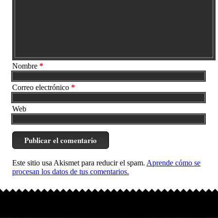
Nombre
*
Correo electrónico
*
Web
Este sitio usa Akismet para reducir el spam.
Aprende cómo se
procesan los datos de tus comentarios.