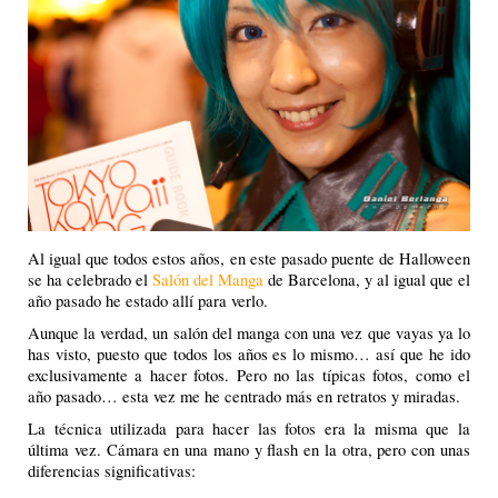
Al igual que todos estos años, en este pasado puente de Halloween
se ha celebrado el
Salón del Manga
de Barcelona, y al igual que el
año pasado he estado allí para verlo.
Aunque la verdad, un salón del manga con una vez que vayas ya lo
has visto, puesto que todos los años es lo mismo… así que he ido
exclusivamente a hacer fotos. Pero no las típicas fotos, como el
año pasado… esta vez me he centrado más en retratos y miradas.
La técnica utilizada para hacer las fotos era la misma que la
última vez. Cámara en una mano y flash en la otra, pero con unas
diferencias significativas: