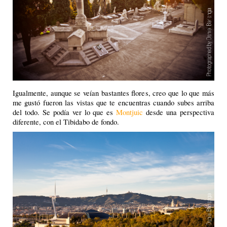
Igualmente, aunque se veían bastantes flores, creo que lo que más
me gustó fueron las vistas que te encuentras cuando subes arriba
del todo. Se podía ver lo que es
Montjuic
desde una perspectiva
diferente, con el Tibidabo de fondo.