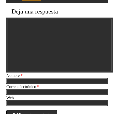
Deja una respuesta
Nombre
*
Correo electrónico
*
Web