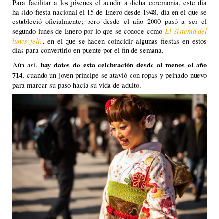
Para facilitar a los jóvenes el acudir a dicha ceremonia, este día
ha sido fiesta nacional el 15 de Enero desde 1948, día en el que se
estableció oficialmente; pero desde el año 2000 pasó a ser el
El Sistema del
segundo lunes de Enero por lo que se conoce como
lunes feliz
, en el que se hacen coincidir algunas fiestas en estos
días para convertirlo en puente por el fin de semana.
hay datos de esta celebración desde al menos el año
Aún así,
714
, cuando un joven príncipe se atavió con ropas y peinado nuevo
para marcar su paso hacia su vida de adulto.