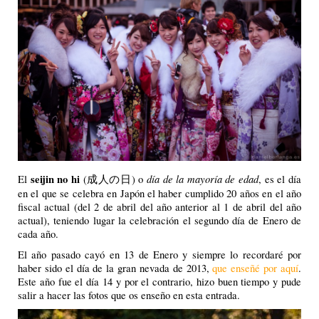
seijin no hi
día de la mayoría de edad
El
(成人の日) o
, es el día
en el que se celebra en Japón el haber cumplido 20 años en el año
fiscal actual (del 2 de abril del año anterior al 1 de abril del año
actual), teniendo lugar la celebración el segundo día de Enero de
cada año.
El año pasado cayó en 13 de Enero y siempre lo recordaré por
haber sido el día de la gran nevada de 2013,
que enseñé por aquí
.
Este año fue el día 14 y por el contrario, hizo buen tiempo y pude
salir a hacer las fotos que os enseño en esta entrada.