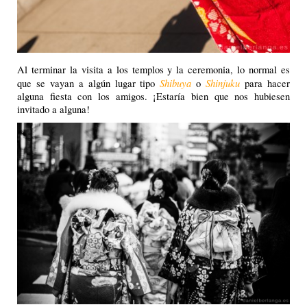
Al terminar la visita a los templos y la ceremonia, lo normal es
Shibuya
Shinjuku
que se vayan a algún lugar tipo
o
para hacer
alguna fiesta con los amigos. ¡Estaría bien que nos hubiesen
invitado a alguna!