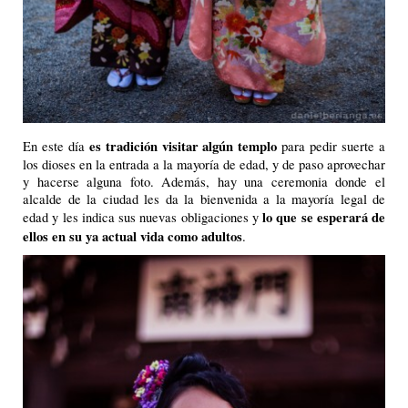
es tradición visitar algún templo
En este día
para pedir suerte a
los dioses en la entrada a la mayoría de edad, y de paso aprovechar
y hacerse alguna foto. Además, hay una ceremonia donde el
alcalde de la ciudad les da la bienvenida a la mayoría legal de
lo que se esperará de
edad y les indica sus nuevas obligaciones y
ellos en su ya actual vida como adultos
.