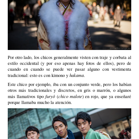
Por otro lado, los chicos generalmente visten con traje y corbata al
estilo occidental (y por eso apenas hay fotos de ellos), pero de
cuando en cuando se puede ver pasar alguno con vestimenta
hakama
tradicional: esto es con kimono y
.
Este chico por ejemplo, iba con un conjunto verde, pero los habían
otros más tradicionales y discretos, en gris o marrón, o algunos
furyô
chico malote
más llamativos tipo
(
) en rojo, que ya enseñaré
porque llamaba mucho la atención.