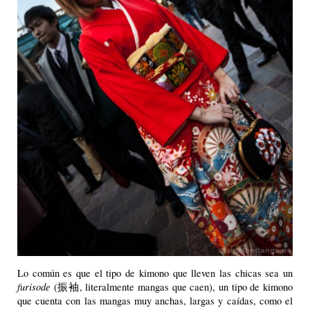
Lo común es que el tipo de kimono que lleven las chicas sea un
furisode
(振袖, literalmente mangas que caen), un tipo de kimono
que cuenta con las mangas muy anchas, largas y caídas, como el