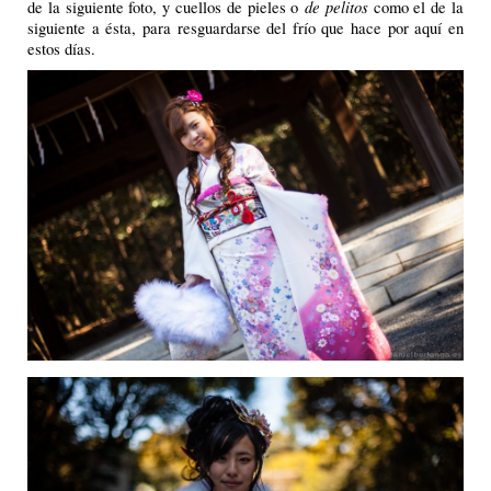
de pelitos
de la siguiente foto, y cuellos de pieles o
como el de la
siguiente a ésta, para resguardarse del frío que hace por aquí en
estos días.