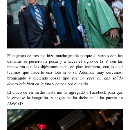
Este grupo de tres me hizo mucho gracia porque al vernos con las
cámaras se pusieron a posar y a hacer el signo de la V con las
manos sin que les dijésemos nada, en plan indirecta, con lo cual
tuvimos que hacerle una foto sí o sí. Además, muy cercanos,
ese no eres tú, has salido
bromeando y diciendo cosas tipo
demasiado bien en la foto
y demás por el estilo…
El chico de en medio hasta me ha agregado a Facebook para que
le enviase la fotografía, y según me ha dicho se la ha puesto en
LINE
xD