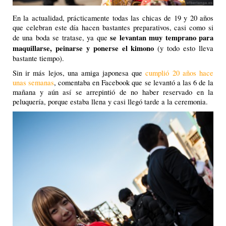
En la actualidad, prácticamente todas las chicas de 19 y 20 años
que celebran este día hacen bastantes preparativos, casi como si
se levantan muy temprano para
de una boda se tratase, ya que
maquillarse, peinarse y ponerse el kimono
(y todo esto lleva
bastante tiempo).
Sin ir más lejos, una amiga japonesa que
cumplió 20 años hace
unas semanas
, comentaba en Facebook que se levantó a las 6 de la
mañana y aún así se arrepintió de no haber reservado en la
peluquería, porque estaba llena y casi llegó tarde a la ceremonia.