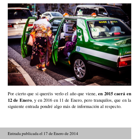
en 2015 caerá en
Por cierto que si queréis verlo el año que viene,
12 de Enero
, y en 2016 en 11 de Enero, pero tranquilos, que en la
siguiente entrada pondré algo más de información al respecto.
Entrada publicada el 17 de Enero de 2014