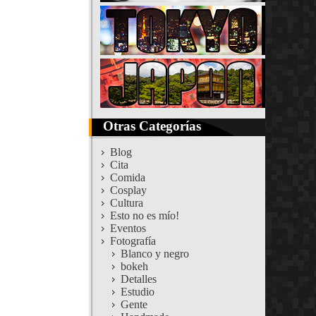
Otras Categorías
Blog
Cita
Comida
Cosplay
Cultura
Esto no es mío!
Eventos
Fotografía
Blanco y negro
bokeh
Detalles
Estudio
Gente