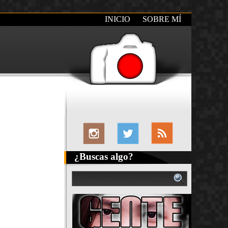
INICIO
SOBRE MÍ
¿Buscas algo?