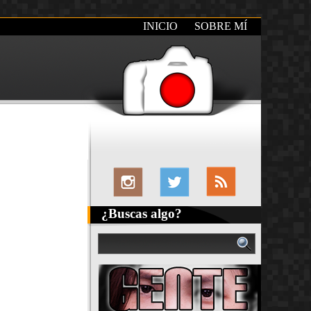
INICIO
SOBRE MÍ
¿Buscas algo?