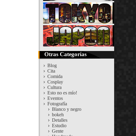
Otras Categorías
Blog
Cita
Comida
Cosplay
Cultura
Esto no es mío!
Eventos
Fotografía
Blanco y negro
bokeh
Detalles
Estudio
Gente