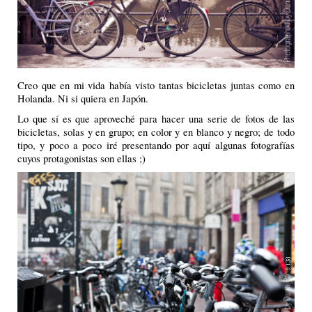
Creo que en mi vida había visto tantas bicicletas juntas como en
Holanda. Ni si quiera en Japón.
Lo que sí es que aproveché para hacer una serie de fotos de las
bicicletas, solas y en grupo; en color y en blanco y negro; de todo
tipo, y poco a poco iré presentando por aquí algunas fotografías
cuyos protagonistas son ellas ;)