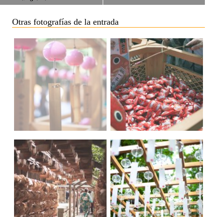
Otras fotografías de la entrada