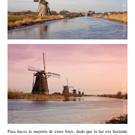
Para hacer la mayoría de estas fotos, dado que la luz era bastante