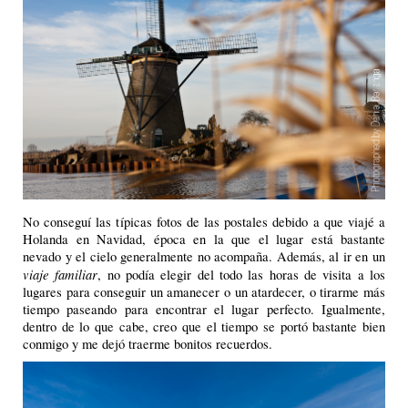
No conseguí las típicas fotos de las postales debido a que viajé a
Holanda en Navidad, época en la que el lugar está bastante
nevado y el cielo generalmente no acompaña. Además, al ir en un
viaje familiar
, no podía elegir del todo las horas de visita a los
lugares para conseguir un amanecer o un atardecer, o tirarme más
tiempo paseando para encontrar el lugar perfecto. Igualmente,
dentro de lo que cabe, creo que el tiempo se portó bastante bien
conmigo y me dejó traerme bonitos recuerdos.