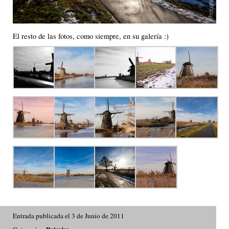
El resto de las fotos, como siempre, en su galería :)
Entrada publicada el 3 de Junio de 2011