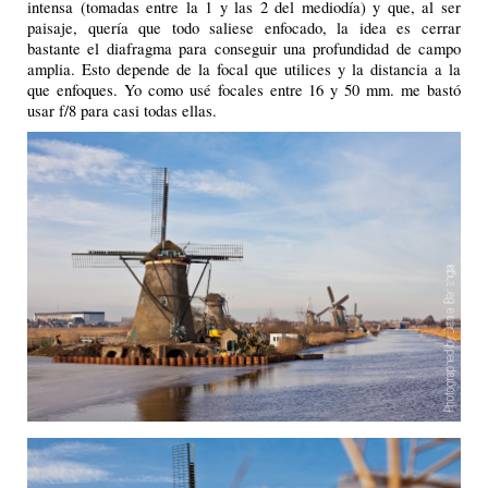
intensa (tomadas entre la 1 y las 2 del mediodía) y que, al ser
paisaje, quería que todo saliese enfocado, la idea es cerrar
bastante el diafragma para conseguir una profundidad de campo
amplia. Esto depende de la focal que utilices y la distancia a la
que enfoques. Yo como usé focales entre 16 y 50 mm. me bastó
usar f/8 para casi todas ellas.