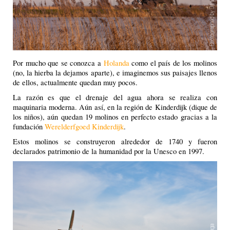
Por mucho que se conozca a
Holanda
como el país de los molinos
(no, la hierba la dejamos aparte), e imaginemos sus paisajes llenos
de ellos, actualmente quedan muy pocos.
La razón es que el drenaje del agua ahora se realiza con
maquinaria moderna. Aún así, en la región de Kinderdijk (dique de
los niños), aún quedan 19 molinos en perfecto estado gracias a la
fundación
Werelderfgoed Kinderdijk
.
Estos molinos se construyeron alrededor de 1740 y fueron
declarados patrimonio de la humanidad por la Unesco en 1997.