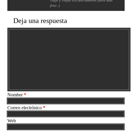
foto ;)
Deja una respuesta
Nombre
*
Correo electrónico
*
Web