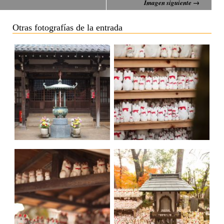
Imagen siguiente →
Otras fotografías de la entrada