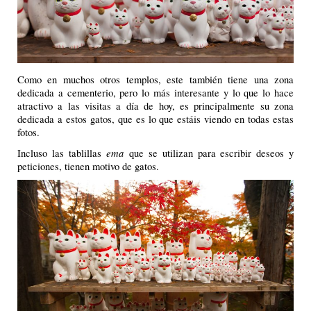
Como en muchos otros templos, este también tiene una zona
dedicada a cementerio, pero lo más interesante y lo que lo hace
atractivo a las visitas a día de hoy, es principalmente su zona
dedicada a estos gatos, que es lo que estáis viendo en todas estas
fotos.
ema
Incluso las tablillas
que se utilizan para escribir deseos y
peticiones, tienen motivo de gatos.