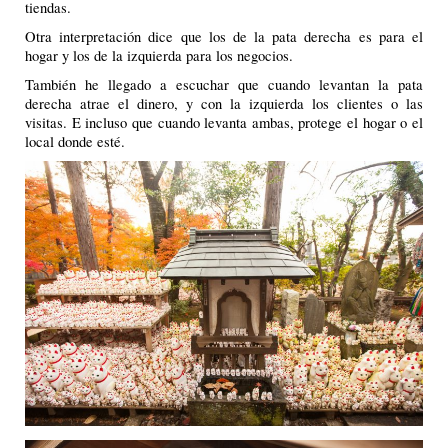
tiendas.
Otra interpretación dice que los de la pata derecha es para el
hogar y los de la izquierda para los negocios.
También he llegado a escuchar que cuando levantan la pata
derecha atrae el dinero, y con la izquierda los clientes o las
visitas. E incluso que cuando levanta ambas, protege el hogar o el
local donde esté.