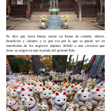
Se dice que traen buena suerte en forma de comida, dinero,
beneficios y clientes y es por eso por lo que se puede ver en
muchísimo de los negocios nipones debido a una creencia que
tiene su origen en una leyenda del periodo Edo.