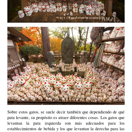
Sobre estos gatos, se suele decir también que dependiendo de qué
pata levante, su propósito es atraer diferentes cosas. Los gatos que
levantan la pata izquierda son más adecuados para los
establecimientos de bebida y los que levantan la derecha para las