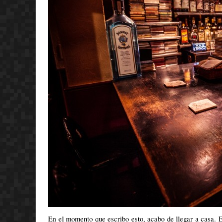
En el momento que escribo esto, acabo de llegar a casa. E