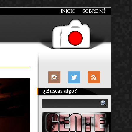
INICIO
SOBRE MÍ
¿Buscas algo?