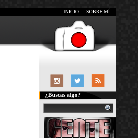
INICIO
SOBRE MÍ
¿Buscas algo?