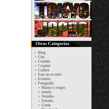
Otras Categorías
Blog
Cita
Comida
Cosplay
Cultura
Esto no es mío!
Eventos
Fotografía
Blanco y negro
bokeh
Detalles
Estudio
Gente