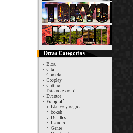
Otras Categorías
Blog
Cita
Comida
Cosplay
Cultura
Esto no es mío!
Eventos
Fotografía
Blanco y negro
bokeh
Detalles
Estudio
Gente